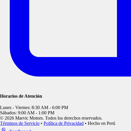
Horarios de Atención
Lunes - Viernes:
8:30 AM - 6:00 PM
Sábados:
9:00 AM - 1:00 PM
© 2026
Marvic Motors
. Todos los derechos reservados.
Términos de Servicio
•
Política de Privacidad
•
Hecho en Perú