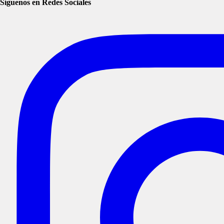
Síguenos en Redes Sociales