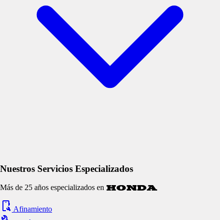
Nuestros Servicios Especializados
Más de 25 años especializados en
Honda
Afinamiento