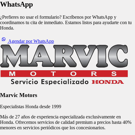
WhatsApp
¿Prefieres no usar el formulario?
Escríbenos por WhatsApp
y
coordinamos tu cita de inmediato. Estamos listos para ayudarte con tu
Honda.
Agendar por WhatsApp
Marvic Motors
Especialistas Honda desde 1999
Más de
27
años de experiencia especializada exclusivamente en
Honda. Ofrecemos servicios de calidad premium a precios hasta 40%
menores en servicios periódicos que los concesionarios.