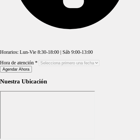
Horarios:
Lun-Vie 8:30-18:00 | Sáb 9:00-13:00
Hora de atención *
Agendar Ahora
Nuestra
Ubicación