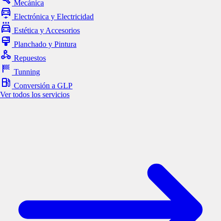
Mecánica
Electrónica y Electricidad
Estética y Accesorios
Planchado y Pintura
Repuestos
Tunning
Conversión a GLP
Ver todos los servicios