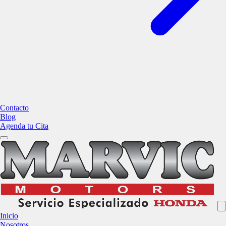
Contacto
Blog
Agenda tu Cita
Inicio
Nosotros